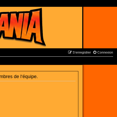
S’enregistrer
Connexion
mbres de l’équipe.